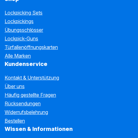
Lockpicking Sets
Lockpickings
Übungsschlösser
Lockpick-Guns
Türfallenöffnungskarten
Alle Marken
Kundenservice
Kontakt & Unterstützung
Über uns
Häufig gestellte Fragen
Rücksendungen
Widerrufsbelehrung
Bestellen
Wissen & Informationen