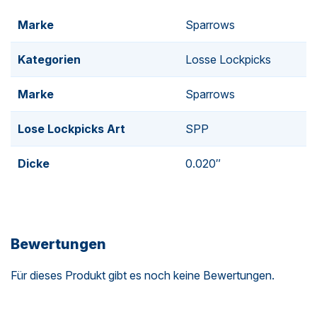
Marke
Sparrows
Kategorien
Losse Lockpicks
Marke
Sparrows
Lose Lockpicks Art
SPP
Dicke
0.020″
Bewertungen
Für dieses Produkt gibt es noch keine Bewertungen.