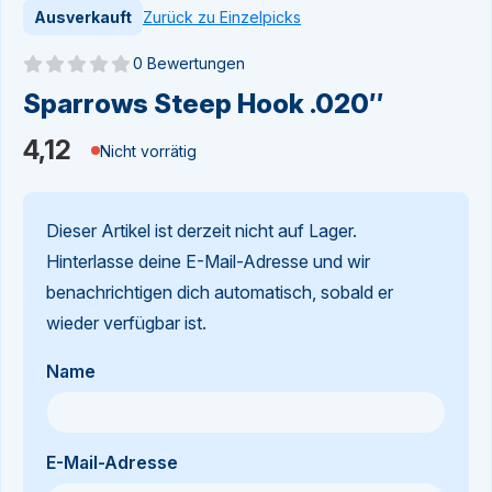
Zurück zu Einzelpicks
Ausverkauft
0 Bewertungen
Noch keine Bewertungen
Sparrows Steep Hook .020″
4,12
Nicht vorrätig
Dieser Artikel ist derzeit nicht auf Lager.
Hinterlasse deine E-Mail-Adresse und wir
benachrichtigen dich automatisch, sobald er
wieder verfügbar ist.
Name
E-Mail-Adresse