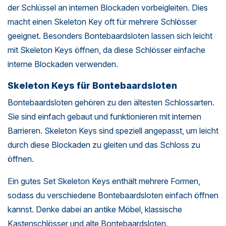
der Schlüssel an internen Blockaden vorbeigleiten. Dies
macht einen Skeleton Key oft für mehrere Schlösser
geeignet. Besonders Bontebaardsloten lassen sich leicht
mit Skeleton Keys öffnen, da diese Schlösser einfache
interne Blockaden verwenden.
Skeleton Keys für Bontebaardsloten
Bontebaardsloten gehören zu den ältesten Schlossarten.
Sie sind einfach gebaut und funktionieren mit internen
Barrieren. Skeleton Keys sind speziell angepasst, um leicht
durch diese Blockaden zu gleiten und das Schloss zu
öffnen.
Ein gutes Set Skeleton Keys enthält mehrere Formen,
sodass du verschiedene Bontebaardsloten einfach öffnen
kannst. Denke dabei an antike Möbel, klassische
Kastenschlösser und
alte Bontebaardsloten
.