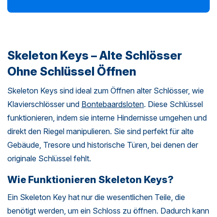
Skeleton Keys – Alte Schlösser
Ohne Schlüssel Öffnen
Skeleton Keys sind ideal zum Öffnen alter Schlösser, wie
Klavierschlösser und
Bontebaardsloten
. Diese Schlüssel
funktionieren, indem sie interne Hindernisse umgehen und
direkt den Riegel manipulieren. Sie sind perfekt für alte
Gebäude, Tresore und historische Türen, bei denen der
originale Schlüssel fehlt.
Wie Funktionieren Skeleton Keys?
Ein Skeleton Key hat nur die wesentlichen Teile, die
benötigt werden, um ein Schloss zu öffnen. Dadurch kann