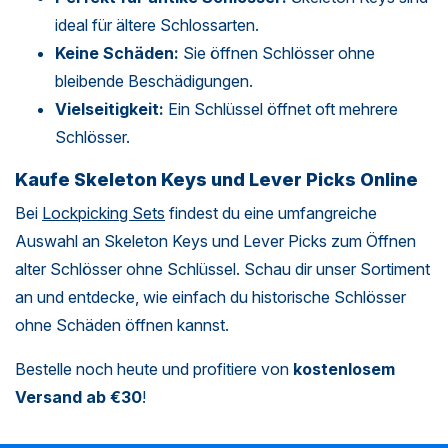
ideal für ältere Schlossarten.
Keine Schäden:
Sie öffnen Schlösser ohne
bleibende Beschädigungen.
Vielseitigkeit:
Ein Schlüssel öffnet oft mehrere
Schlösser.
Kaufe Skeleton Keys und Lever Picks Online
Bei
Lockpicking Sets
findest du eine umfangreiche
Auswahl an Skeleton Keys und Lever Picks zum Öffnen
alter Schlösser ohne Schlüssel. Schau dir unser Sortiment
an und entdecke, wie einfach du historische Schlösser
ohne Schäden öffnen kannst.
Bestelle noch heute und profitiere von
kostenlosem
Versand ab €30
!