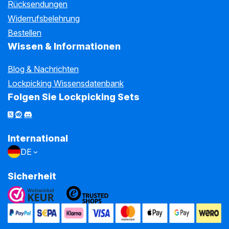
Rücksendungen
Widerrufsbelehrung
Bestellen
Wissen & Informationen
Blog & Nachrichten
Lockpicking Wissensdatenbank
Folgen Sie Lockpicking Sets
International
DE
Sicherheit