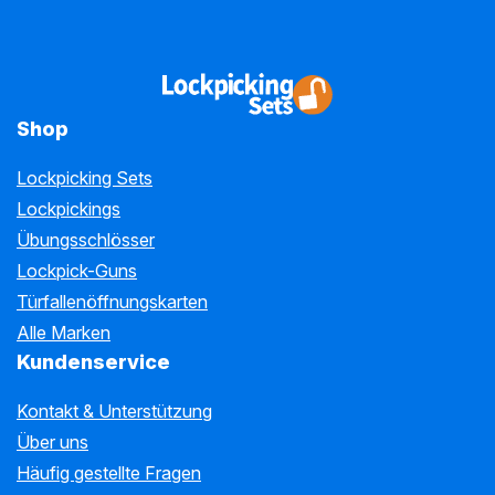
Shop
Lockpicking Sets
Lockpickings
Übungsschlösser
Lockpick-Guns
Türfallenöffnungskarten
Alle Marken
Kundenservice
Kontakt & Unterstützung
Über uns
Häufig gestellte Fragen