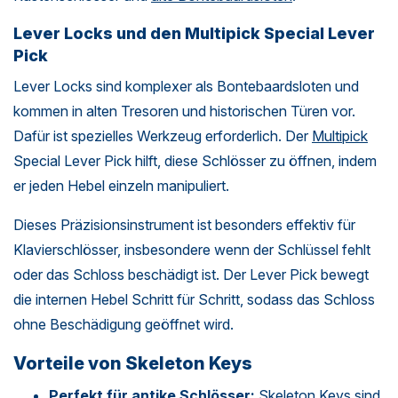
Lever Locks und den Multipick Special Lever
Pick
Lever Locks sind komplexer als Bontebaardsloten und
kommen in alten Tresoren und historischen Türen vor.
Dafür ist spezielles Werkzeug erforderlich. Der
Multipick
Special Lever Pick hilft, diese Schlösser zu öffnen, indem
er jeden Hebel einzeln manipuliert.
Dieses Präzisionsinstrument ist besonders effektiv für
Klavierschlösser, insbesondere wenn der Schlüssel fehlt
oder das Schloss beschädigt ist. Der Lever Pick bewegt
die internen Hebel Schritt für Schritt, sodass das Schloss
ohne Beschädigung geöffnet wird.
Vorteile von Skeleton Keys
Perfekt für antike Schlösser:
Skeleton Keys sind