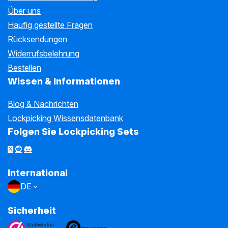
Über uns
Häufig gestellte Fragen
Rücksendungen
Widerrufsbelehrung
Bestellen
Wissen & Informationen
Blog & Nachrichten
Lockpicking Wissensdatenbank
Folgen Sie Lockpicking Sets
International
DE
Sicherheit