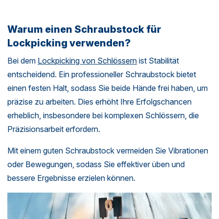
Warum einen Schraubstock für
Lockpicking verwenden?
Bei dem
Lockpicking von Schlössern
ist Stabilität
entscheidend. Ein professioneller Schraubstock bietet
einen festen Halt, sodass Sie beide Hände frei haben, um
präzise zu arbeiten. Dies erhöht Ihre Erfolgschancen
erheblich, insbesondere bei komplexen Schlössern, die
Präzisionsarbeit erfordern.
Mit einem guten Schraubstock vermeiden Sie Vibrationen
oder Bewegungen, sodass Sie effektiver üben und
bessere Ergebnisse erzielen können.