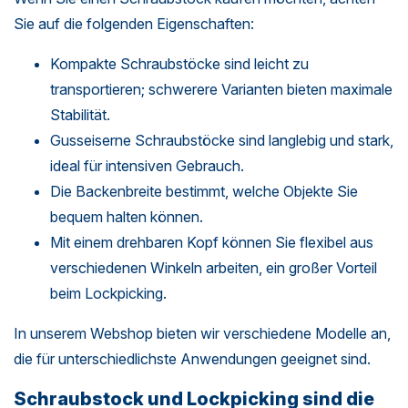
Sie auf die folgenden Eigenschaften:
Kompakte Schraubstöcke sind leicht zu
transportieren; schwerere Varianten bieten maximale
Stabilität.
Gusseiserne Schraubstöcke sind langlebig und stark,
ideal für intensiven Gebrauch.
Die Backenbreite bestimmt, welche Objekte Sie
bequem halten können.
Mit einem drehbaren Kopf können Sie flexibel aus
verschiedenen Winkeln arbeiten, ein großer Vorteil
beim Lockpicking.
In unserem Webshop bieten wir verschiedene Modelle an,
die für unterschiedlichste Anwendungen geeignet sind.
Schraubstock und Lockpicking sind die