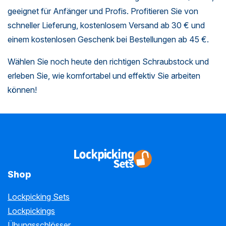
geeignet für Anfänger und Profis. Profitieren Sie von
schneller Lieferung, kostenlosem Versand ab 30 € und
einem kostenlosen Geschenk bei Bestellungen ab 45 €.
Wählen Sie noch heute den richtigen Schraubstock und
erleben Sie, wie komfortabel und effektiv Sie arbeiten
können!
Shop
Lockpicking Sets
Lockpickings
Übungsschlösser