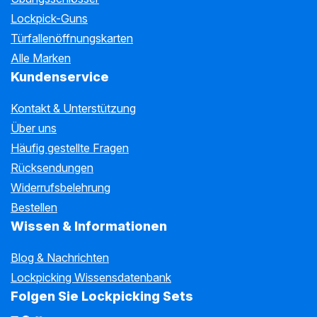
Lockpick-Guns
Türfallenöffnungskarten
Alle Marken
Kundenservice
Kontakt & Unterstützung
Über uns
Häufig gestellte Fragen
Rücksendungen
Widerrufsbelehrung
Bestellen
Wissen & Informationen
Blog & Nachrichten
Lockpicking Wissensdatenbank
Folgen Sie Lockpicking Sets