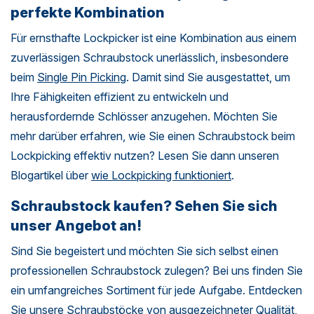
perfekte Kombination
Für ernsthafte Lockpicker ist eine Kombination aus einem
zuverlässigen Schraubstock unerlässlich, insbesondere
beim
Single Pin Picking
. Damit sind Sie ausgestattet, um
Ihre Fähigkeiten effizient zu entwickeln und
herausfordernde Schlösser anzugehen. Möchten Sie
mehr darüber erfahren, wie Sie einen Schraubstock beim
Lockpicking effektiv nutzen? Lesen Sie dann unseren
Blogartikel über
wie Lockpicking funktioniert
.
Schraubstock kaufen? Sehen Sie sich
unser Angebot an!
Sind Sie begeistert und möchten Sie sich selbst einen
professionellen Schraubstock zulegen? Bei uns finden Sie
ein umfangreiches Sortiment für jede Aufgabe. Entdecken
Sie unsere Schraubstöcke von ausgezeichneter Qualität,