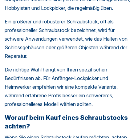
Hobbyisten und Lockpicker, die regelmäßig üben.
Ein größerer und robusterer Schraubstock, oft als
professioneller Schraubstock bezeichnet, wird für
schwere Anwendungen verwendet, wie das Halten von
Schlossgehäusen oder größeren Objekten während der
Reparatur.
Die richtige Wahl hängt von Ihren spezifischen
Bedürfnissen ab. Für Anfänger-Lockpicker und
Heimwerker empfehlen wir eine kompakte Variante,
während erfahrene Profis besser ein schwereres,
professionelleres Modell wählen sollten.
Worauf beim Kauf eines Schraubstocks
achten?
Wenn Sie einen Schraubstock kaufen möchten, achten