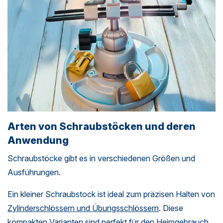
Arten von Schraubstöcken und deren
Anwendung
Schraubstöcke gibt es in verschiedenen Größen und
Ausführungen.
Ein kleiner Schraubstock ist ideal zum präzisen Halten von
Zylinderschlössern und Übungsschlössern
. Diese
kompakten Varianten sind perfekt für den Heimgebrauch,