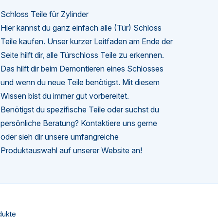
Schloss Teile für Zylinder
Hier kannst du ganz einfach alle (Tür) Schloss
Teile kaufen. Unser kurzer Leitfaden am Ende der
Seite hilft dir, alle Türschloss Teile zu erkennen.
Das hilft dir beim Demontieren eines Schlosses
und wenn du neue Teile benötigst. Mit diesem
Wissen bist du immer gut vorbereitet.
Benötigst du spezifische Teile oder suchst du
persönliche Beratung? Kontaktiere uns gerne
oder sieh dir unsere umfangreiche
Produktauswahl auf unserer Website an!
dukte