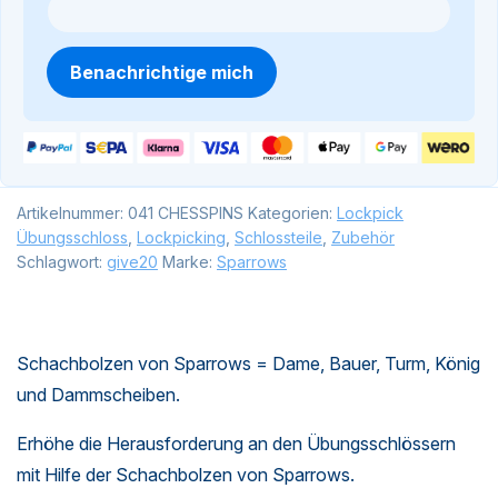
Benachrichtige mich
Artikelnummer:
041 CHESSPINS
Kategorien:
Lockpick
Übungsschloss
,
Lockpicking
,
Schlossteile
,
Zubehör
Schlagwort:
give20
Marke:
Sparrows
Schachbolzen von Sparrows = Dame, Bauer, Turm, König
und Dammscheiben.
Erhöhe die Herausforderung an den Übungsschlössern
mit Hilfe der Schachbolzen von Sparrows.