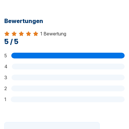
Bewertungen
1 Bewertung
Bewertung 5 von 5
5 / 5
5
4
3
2
1