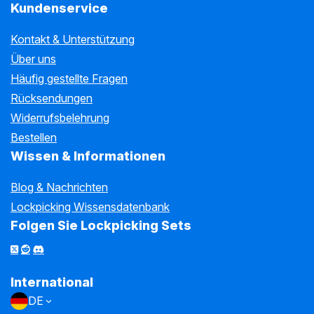
Kundenservice
Kontakt & Unterstützung
Über uns
Häufig gestellte Fragen
Rücksendungen
Widerrufsbelehrung
Bestellen
Wissen & Informationen
Blog & Nachrichten
Lockpicking Wissensdatenbank
Folgen Sie Lockpicking Sets
International
DE