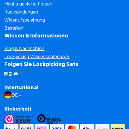
Häufig gestellte Fragen
Rücksendungen
Widerrufsbelehrung
Bestellen
Wissen & Informationen
Blog & Nachrichten
Lockpicking Wissensdatenbank
Folgen Sie Lockpicking Sets
International
DE
Sicherheit