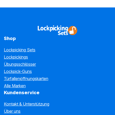
Shop
Lockpicking Sets
Lockpickings
Übungsschlösser
Lockpick-Guns
Türfallenöffnungskarten
Alle Marken
Kundenservice
Kontakt & Unterstützung
Über uns