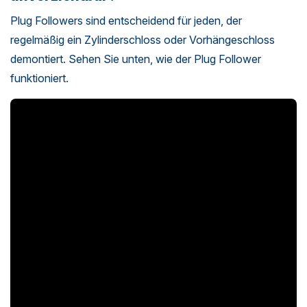
Plug Followers sind entscheidend für jeden, der
regelmäßig ein Zylinderschloss oder Vorhängeschloss
demontiert. Sehen Sie unten, wie der Plug Follower
funktioniert.