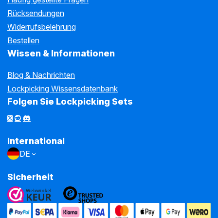
Rücksendungen
Widerrufsbelehrung
Bestellen
Wissen & Informationen
Blog & Nachrichten
Lockpicking Wissensdatenbank
Folgen Sie Lockpicking Sets
International
DE
Sicherheit