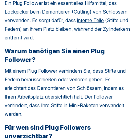
Ein Plug Follower ist ein essentielles Hilfsmittel, das
Lockpicker beim Demontieren (Gutting) von Schlössern
verwenden. Es sorgt dafür, dass
interne Teile
(Stifte und
Federn) an ihrem Platz bleiben, während der Zylinderkern
entfernt wird.
Warum benötigen Sie einen Plug
Follower?
Mit einem Plug Follower verhindern Sie, dass Stifte und
Federn herausschießen oder verloren gehen. Es
erleichtert das Demontieren von Schlössern, indem es
Ihren Arbeitsplatz übersichtlich hält. Der Follower
verhindert, dass Ihre Stifte in Mini-Raketen verwandelt
werden.
Für wen sind Plug Followers
unverzichtbar?