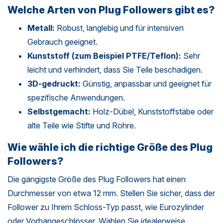
Welche Arten von Plug Followers gibt es?
Metall:
Robust, langlebig und für intensiven
Gebrauch geeignet.
Kunststoff (zum Beispiel PTFE/Teflon):
Sehr
leicht und verhindert, dass Sie Teile beschädigen.
3D-gedruckt:
Günstig, anpassbar und geeignet für
spezifische Anwendungen.
Selbstgemacht:
Holz-Dübel, Kunststoffstäbe oder
alte Teile wie Stifte und Rohre.
Wie wähle ich die richtige Größe des Plug
Followers?
Die gängigste Größe des Plug Followers hat einen
Durchmesser von etwa 12 mm. Stellen Sie sicher, dass der
Follower zu Ihrem Schloss-Typ passt, wie Eurozylinder
oder
Vorhängeschlösser
. Wählen Sie idealerweise