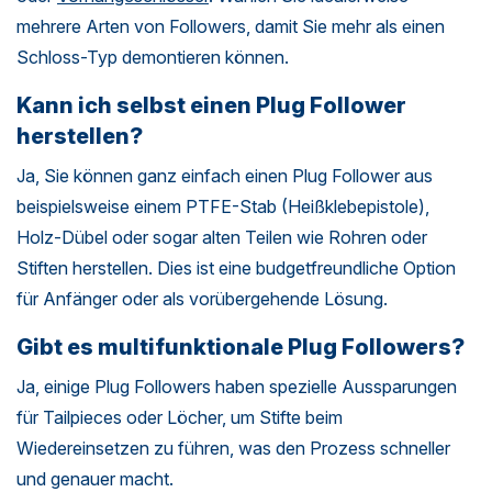
mehrere Arten von Followers, damit Sie mehr als einen
Schloss-Typ demontieren können.
Kann ich selbst einen Plug Follower
herstellen?
Ja, Sie können ganz einfach einen Plug Follower aus
beispielsweise einem PTFE-Stab (Heißklebepistole),
Holz-Dübel oder sogar alten Teilen wie Rohren oder
Stiften herstellen. Dies ist eine budgetfreundliche Option
für Anfänger oder als vorübergehende Lösung.
Gibt es multifunktionale Plug Followers?
Ja, einige Plug Followers haben spezielle Aussparungen
für Tailpieces oder Löcher, um Stifte beim
Wiedereinsetzen zu führen, was den Prozess schneller
und genauer macht.