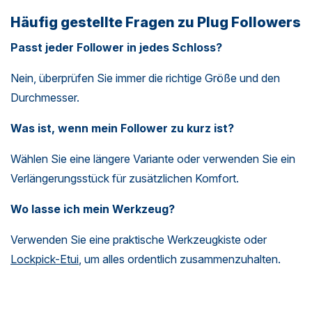
Häufig gestellte Fragen zu Plug Followers
Passt jeder Follower in jedes Schloss?
Nein, überprüfen Sie immer die richtige Größe und den
Durchmesser.
Was ist, wenn mein Follower zu kurz ist?
Wählen Sie eine längere Variante oder verwenden Sie ein
Verlängerungsstück für zusätzlichen Komfort.
Wo lasse ich mein Werkzeug?
Verwenden Sie eine praktische Werkzeugkiste oder
Lockpick-Etui
, um alles ordentlich zusammenzuhalten.