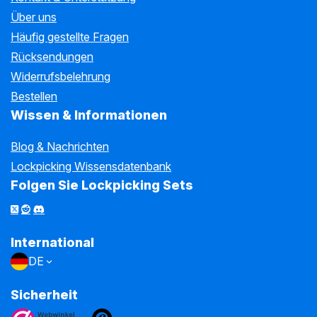
Über uns
Häufig gestellte Fragen
Rücksendungen
Widerrufsbelehrung
Bestellen
Wissen & Informationen
Blog & Nachrichten
Lockpicking Wissensdatenbank
Folgen Sie Lockpicking Sets
International
DE
Sicherheit