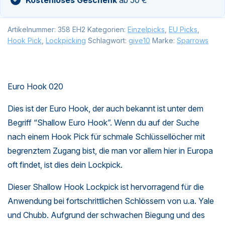
Artikelnummer:
358 EH2
Kategorien:
Einzelpicks
,
EU Picks
,
Hook Pick
,
Lockpicking
Schlagwort:
give10
Marke:
Sparrows
Euro Hook 020
Dies ist der Euro Hook, der auch bekannt ist unter dem
Begriff “Shallow Euro Hook”. Wenn du auf der Suche
nach einem Hook Pick für schmale Schlüssellöcher mit
begrenztem Zugang bist, die man vor allem hier in Europa
oft findet, ist dies dein Lockpick.
Dieser Shallow Hook Lockpick ist hervorragend für die
Anwendung bei fortschrittlichen Schlössern von u.a. Yale
und Chubb. Aufgrund der schwachen Biegung und des