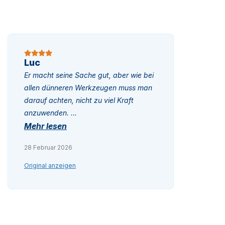
Luc
Er macht seine Sache gut, aber wie bei
allen dünneren Werkzeugen muss man
darauf achten, nicht zu viel Kraft
anzuwenden.
...
Mehr lesen
28 Februar 2026
Original anzeigen