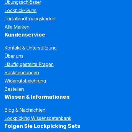
Übungsschlösser
Lockpick-Guns
Türfallenöffnungskarten
Alle Marken
Kundenservice
Kontakt & Unterstützung
Über uns
Häufig gestellte Fragen
Rücksendungen
Widerrufsbelehrung
Bestellen
Wissen & Informationen
Blog & Nachrichten
Lockpicking Wissensdatenbank
Folgen Sie Lockpicking Sets