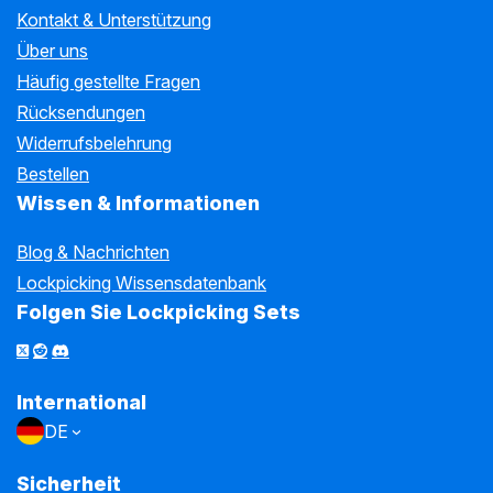
Kontakt & Unterstützung
Über uns
Häufig gestellte Fragen
Rücksendungen
Widerrufsbelehrung
Bestellen
Wissen & Informationen
Blog & Nachrichten
Lockpicking Wissensdatenbank
Folgen Sie Lockpicking Sets
International
DE
Sicherheit