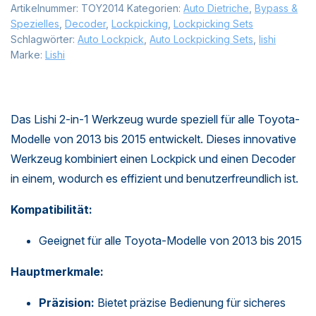
Artikelnummer:
TOY2014
Kategorien:
Auto Dietriche
,
Bypass &
Spezielles
,
Decoder
,
Lockpicking
,
Lockpicking Sets
Schlagwörter:
Auto Lockpick
,
Auto Lockpicking Sets
,
lishi
Marke:
Lishi
Das Lishi 2-in-1 Werkzeug wurde speziell für alle Toyota-
Modelle von 2013 bis 2015 entwickelt. Dieses innovative
Werkzeug kombiniert einen Lockpick und einen Decoder
in einem, wodurch es effizient und benutzerfreundlich ist.
Kompatibilität:
Geeignet für alle Toyota-Modelle von 2013 bis 2015
Hauptmerkmale:
Präzision:
Bietet präzise Bedienung für sicheres