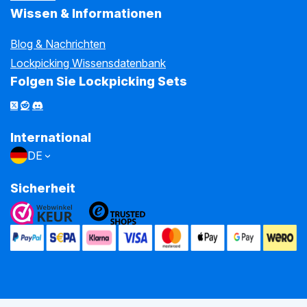
Wissen & Informationen
Blog & Nachrichten
Lockpicking Wissensdatenbank
Folgen Sie Lockpicking Sets
International
DE
Sicherheit