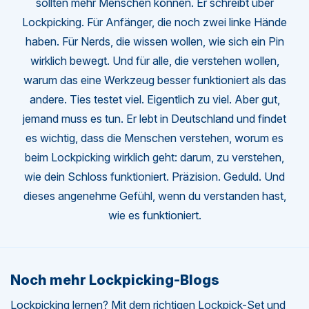
sollten mehr Menschen können. Er schreibt über
Lockpicking. Für Anfänger, die noch zwei linke Hände
haben. Für Nerds, die wissen wollen, wie sich ein Pin
wirklich bewegt. Und für alle, die verstehen wollen,
warum das eine Werkzeug besser funktioniert als das
andere. Ties testet viel. Eigentlich zu viel. Aber gut,
jemand muss es tun. Er lebt in Deutschland und findet
es wichtig, dass die Menschen verstehen, worum es
beim Lockpicking wirklich geht: darum, zu verstehen,
wie dein Schloss funktioniert. Präzision. Geduld. Und
dieses angenehme Gefühl, wenn du verstanden hast,
wie es funktioniert.
Noch mehr Lockpicking-Blogs
Lockpicking lernen? Mit dem richtigen Lockpick-Set und