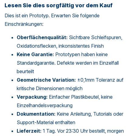
Lesen Sie dies sorgfältig vor dem Kauf
Dies ist ein Prototyp. Erwarten Sie folgende
Einschränkungen:
Oberflächenqualität:
Sichtbare Schleifspuren,
Oxidationsflecken, inkonsistentes Finish
Keine Garantie:
Prototypen haben keine
Standardgarantie. Defekte werden im Einzelfall
beurteilt
Geometrische Variation:
±0,1mm Toleranz auf
kritische Dimensionen möglich
Verpackung:
Einfacher Plastikbeutel, keine
Einzelhandelsverpackung
Dokumentation:
Keine Anleitung, Tutorials oder
Support-Material enthalten
Lieferzeit:
1 Tag. Vor 23:30 Uhr bestellt, morgen