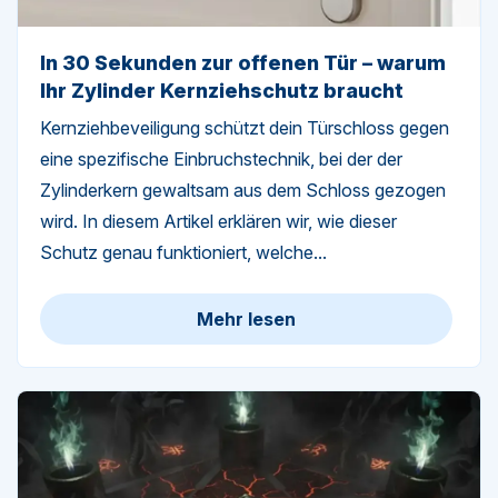
In 30 Sekunden zur offenen Tür – warum
Ihr Zylinder Kernziehschutz braucht
Kernziehbeveiligung schützt dein Türschloss gegen
eine spezifische Einbruchstechnik, bei der der
Zylinderkern gewaltsam aus dem Schloss gezogen
wird. In diesem Artikel erklären wir, wie dieser
Schutz genau funktioniert, welche...
Mehr lesen