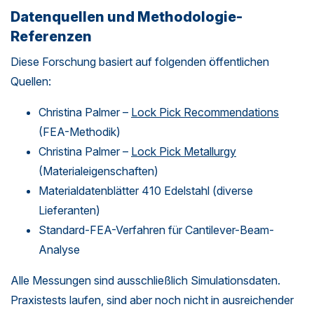
Datenquellen und Methodologie-
Referenzen
Diese Forschung basiert auf folgenden öffentlichen
Quellen:
Christina Palmer –
Lock Pick Recommendations
(FEA-Methodik)
Christina Palmer –
Lock Pick Metallurgy
(Materialeigenschaften)
Materialdatenblätter 410 Edelstahl (diverse
Lieferanten)
Standard-FEA-Verfahren für Cantilever-Beam-
Analyse
Alle Messungen sind ausschließlich Simulationsdaten.
Praxistests laufen, sind aber noch nicht in ausreichender