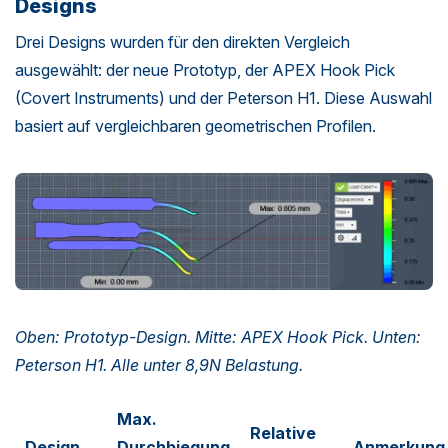
Designs
Drei Designs wurden für den direkten Vergleich
ausgewählt: der neue Prototyp, der APEX Hook Pick
(Covert Instruments) und der Peterson H1. Diese Auswahl
basiert auf vergleichbaren geometrischen Profilen.
Oben: Prototyp-Design. Mitte: APEX Hook Pick. Unten:
Peterson H1. Alle unter 8,9N Belastung.
Max.
Relative
Design
Durchbiegung
Anmerkung