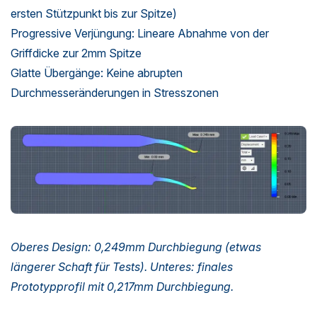
ersten Stützpunkt bis zur Spitze)
Progressive Verjüngung: Lineare Abnahme von der
Griffdicke zur 2mm Spitze
Glatte Übergänge: Keine abrupten
Durchmesseränderungen in Stresszonen
Oberes Design: 0,249mm Durchbiegung (etwas
längerer Schaft für Tests). Unteres: finales
Prototypprofil mit 0,217mm Durchbiegung.