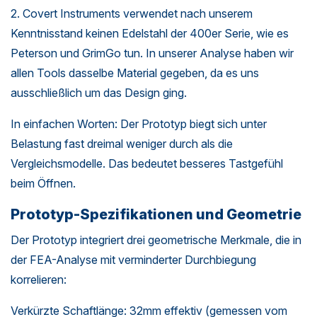
2. Covert Instruments verwendet nach unserem
Kenntnisstand keinen Edelstahl der 400er Serie, wie es
Peterson und GrimGo tun. In unserer Analyse haben wir
allen Tools dasselbe Material gegeben, da es uns
ausschließlich um das Design ging.
In einfachen Worten: Der Prototyp biegt sich unter
Belastung fast dreimal weniger durch als die
Vergleichsmodelle. Das bedeutet besseres Tastgefühl
beim Öffnen.
Prototyp-Spezifikationen und Geometrie
Der Prototyp integriert drei geometrische Merkmale, die in
der FEA-Analyse mit verminderter Durchbiegung
korrelieren:
Verkürzte Schaftlänge: 32mm effektiv (gemessen vom