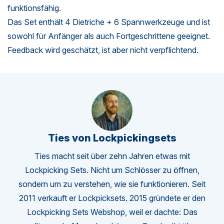
funktionsfähig.
Das Set enthält 4 Dietriche + 6 Spannwerkzeuge und ist
sowohl für Anfänger als auch Fortgeschrittene geeignet.
Feedback wird geschätzt, ist aber nicht verpflichtend.
Ties von Lockpickingsets
Ties macht seit über zehn Jahren etwas mit
Lockpicking Sets. Nicht um Schlösser zu öffnen,
sondern um zu verstehen, wie sie funktionieren. Seit
2011 verkauft er Lockpicksets. 2015 gründete er den
Lockpicking Sets Webshop, weil er dachte: Das