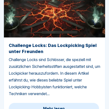
Challenge Locks: Das Lockpicking Spiel
unter Freunden
Challenge Locks sind Schlösser, die speziell mit
zusätzlichen Sicherheitsstiften ausgestattet sind, um
Lockpicker herauszufordern. In diesem Artikel
erfährst du, wie dieses beliebte Spiel unter
Lockpicking-Hobbyisten funktioniert, welche
Techniken verwendet...
Mehr lesen