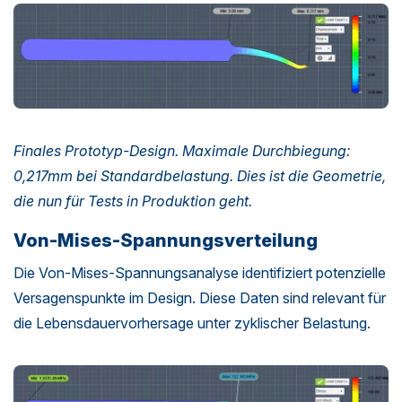
Finales Prototyp-Design. Maximale Durchbiegung:
0,217mm bei Standardbelastung. Dies ist die Geometrie,
die nun für Tests in Produktion geht.
Von-Mises-Spannungsverteilung
Die Von-Mises-Spannungsanalyse identifiziert potenzielle
Versagenspunkte im Design. Diese Daten sind relevant für
die Lebensdauervorhersage unter zyklischer Belastung.