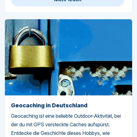
Geocaching in Deutschland
Geocaching ist eine beliebte Outdoor-Aktivität, bei
der du mit GPS versteckte Caches aufspürst.
Entdecke die Geschichte dieses Hobbys, wie