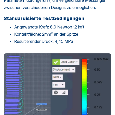
Parametern durchgeführt, um vergleichbare Messungen
zwischen verschiedenen Designs zu ermöglichen.
Standardisierte Testbedingungen
Angewandte Kraft: 8,9 Newton (2 lbf)
Kontaktfläche: 2mm² an der Spitze
Resultierender Druck: 4,45 MPa