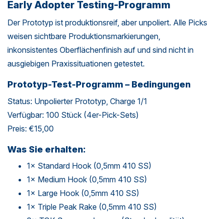
Early Adopter Testing-Programm
Der Prototyp ist produktionsreif, aber unpoliert. Alle Picks
weisen sichtbare Produktionsmarkierungen,
inkonsistentes Oberflächenfinish auf und sind nicht in
ausgiebigen Praxissituationen getestet.
Prototyp-Test-Programm – Bedingungen
Status: Unpolierter Prototyp, Charge 1/1
Verfügbar: 100 Stück (4er-Pick-Sets)
Preis: €15,00
Was Sie erhalten:
1× Standard Hook (0,5mm 410 SS)
1× Medium Hook (0,5mm 410 SS)
1× Large Hook (0,5mm 410 SS)
1× Triple Peak Rake (0,5mm 410 SS)