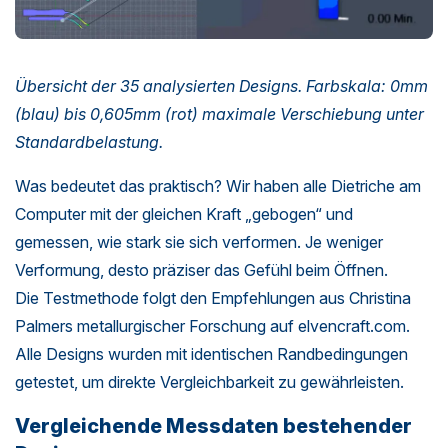
Übersicht der 35 analysierten Designs. Farbskala: 0mm
(blau) bis 0,605mm (rot) maximale Verschiebung unter
Standardbelastung.
Was bedeutet das praktisch? Wir haben alle Dietriche am
Computer mit der gleichen Kraft „gebogen“ und
gemessen, wie stark sie sich verformen. Je weniger
Verformung, desto präziser das Gefühl beim Öffnen.
Die Testmethode folgt den Empfehlungen aus Christina
Palmers metallurgischer Forschung auf elvencraft.com.
Alle Designs wurden mit identischen Randbedingungen
getestet, um direkte Vergleichbarkeit zu gewährleisten.
Vergleichende Messdaten bestehender