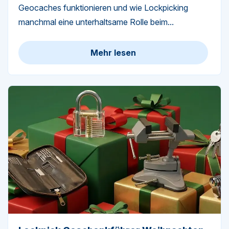
Geocaches funktionieren und wie Lockpicking
manchmal eine unterhaltsame Rolle beim...
Mehr lesen