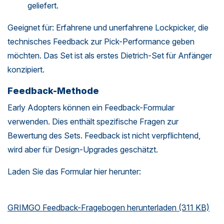
geliefert.
Geeignet für: Erfahrene und unerfahrene Lockpicker, die
technisches Feedback zur Pick-Performance geben
möchten. Das Set ist als erstes Dietrich-Set für Anfänger
konzipiert.
Feedback-Methode
Early Adopters können ein Feedback-Formular
verwenden. Dies enthält spezifische Fragen zur
Bewertung des Sets. Feedback ist nicht verpflichtend,
wird aber für Design-Upgrades geschätzt.
Laden Sie das Formular hier herunter:
GRIMGO Feedback-Fragebogen herunterladen (311 KB)