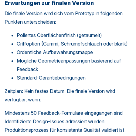
Erwartungen zur finalen Version
Die finale Version wird sich vom Prototyp in folgenden
Punkten unterscheiden:
Poliertes Oberflächenfinish (getaumelt)
Griffoption (Gummi, Schrumpfschlauch oder blank)
Ordentliche Aufbewahrungsmappe
Mögliche Geometrieanpassungen basierend auf
Feedback
Standard-Garantiebedingungen
Zeitplan: Kein festes Datum. Die finale Version wird
verfügbar, wenn:
Mindestens 50 Feedback-Formulare eingegangen sind
Identifizierte Design-Issues adressiert wurden
Produktionsprozess für konsistente Qualität validiert ist