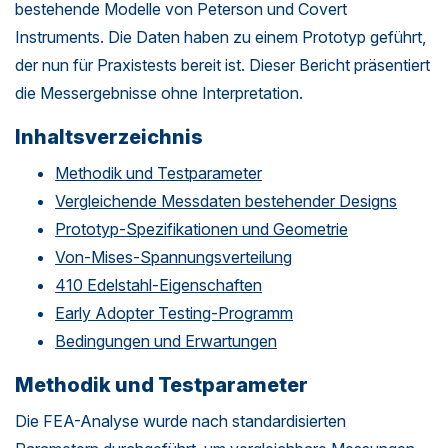
bestehende Modelle von Peterson und Covert
Instruments. Die Daten haben zu einem Prototyp geführt,
der nun für Praxistests bereit ist. Dieser Bericht präsentiert
die Messergebnisse ohne Interpretation.
Inhaltsverzeichnis
Methodik und Testparameter
Vergleichende Messdaten bestehender Designs
Prototyp-Spezifikationen und Geometrie
Von-Mises-Spannungsverteilung
410 Edelstahl-Eigenschaften
Early Adopter Testing-Programm
Bedingungen und Erwartungen
Methodik und Testparameter
Die FEA-Analyse wurde nach standardisierten