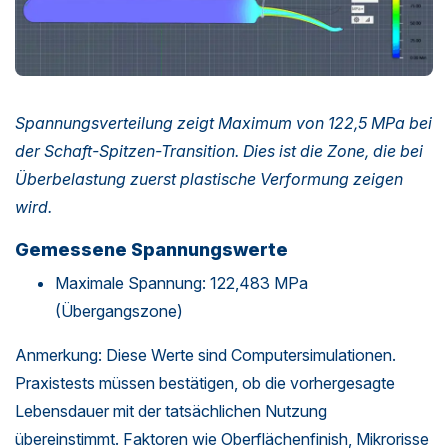
Spannungsverteilung zeigt Maximum von 122,5 MPa bei
der Schaft-Spitzen-Transition. Dies ist die Zone, die bei
Überbelastung zuerst plastische Verformung zeigen
wird.
Gemessene Spannungswerte
Maximale Spannung: 122,483 MPa
(Übergangszone)
Anmerkung: Diese Werte sind Computersimulationen.
Praxistests müssen bestätigen, ob die vorhergesagte
Lebensdauer mit der tatsächlichen Nutzung
übereinstimmt. Faktoren wie Oberflächenfinish, Mikrorisse