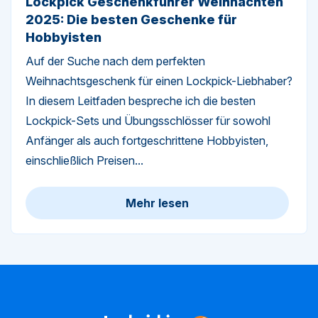
Lockpick Geschenkführer Weihnachten
2025: Die besten Geschenke für
Hobbyisten
Auf der Suche nach dem perfekten
Weihnachtsgeschenk für einen Lockpick-Liebhaber?
In diesem Leitfaden bespreche ich die besten
Lockpick-Sets und Übungsschlösser für sowohl
Anfänger als auch fortgeschrittene Hobbyisten,
einschließlich Preisen...
Mehr lesen