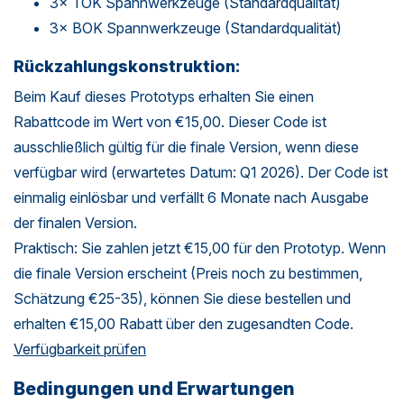
3× TOK Spannwerkzeuge (Standardqualität)
3× BOK Spannwerkzeuge (Standardqualität)
Rückzahlungskonstruktion:
Beim Kauf dieses Prototyps erhalten Sie einen
Rabattcode im Wert von €15,00. Dieser Code ist
ausschließlich gültig für die finale Version, wenn diese
verfügbar wird (erwartetes Datum: Q1 2026). Der Code ist
einmalig einlösbar und verfällt 6 Monate nach Ausgabe
der finalen Version.
Praktisch: Sie zahlen jetzt €15,00 für den Prototyp. Wenn
die finale Version erscheint (Preis noch zu bestimmen,
Schätzung €25-35), können Sie diese bestellen und
erhalten €15,00 Rabatt über den zugesandten Code.
Verfügbarkeit prüfen
Bedingungen und Erwartungen