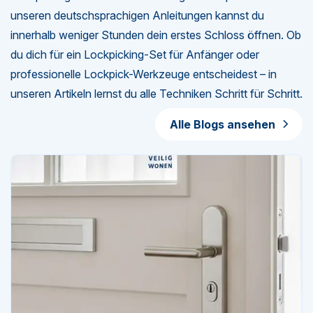
unseren deutschsprachigen Anleitungen kannst du
innerhalb weniger Stunden dein erstes Schloss öffnen. Ob
du dich für ein Lockpicking-Set für Anfänger oder
professionelle Lockpick-Werkzeuge entscheidest – in
unseren Artikeln lernst du alle Techniken Schritt für Schritt.
Alle Blogs ansehen