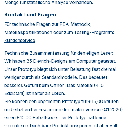
Menge für statistische Analyse vorhanden.
Kontakt und Fragen
Für technische Fragen zur FEA-Methodik,
Materialspezifikationen oder zum Testing-Programm:
Kundenservice
Technische Zusammenfassung für den eiligen Leser:
Wir haben 35 Dietrich-Designs am Computer getestet.
Unser Prototyp biegt sich unter Belastung fast dreimal
weniger durch als Standardmodelle. Das bedeutet
besseres Gefühl beim Öffnen. Das Material (410
Edelstahl) ist härter als üblich.
Sie können den unpolierten Prototyp für €15,00 kaufen
und erhalten bei Erscheinen der finalen Version (Q1 2026)
einen €15,00 Rabattcode. Der Prototyp hat keine
Garantie und sichtbare Produktionsspuren, ist aber voll