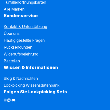
Türfallenöffnungskarten
Alle Marken
Kundenservice
Kontakt & Unterstützung
Über uns
Häufig gestellte Fragen
Rücksendungen
Widerrufsbelehrung
Bestellen
Wissen & Informationen
Blog & Nachrichten
Lockpicking Wissensdatenbank
Folgen Sie Lockpicking Sets