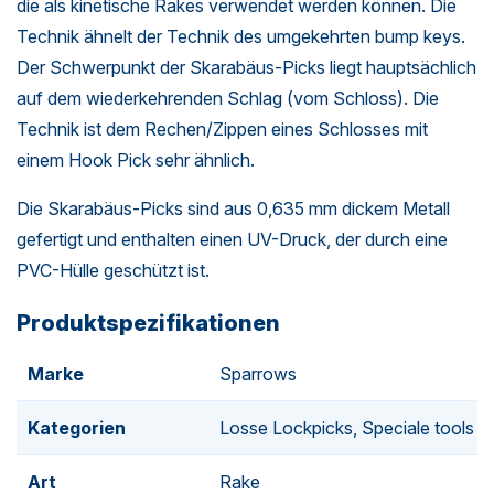
die als kinetische Rakes verwendet werden können. Die
Technik ähnelt der Technik des umgekehrten bump keys.
Der Schwerpunkt der Skarabäus-Picks liegt hauptsächlich
auf dem wiederkehrenden Schlag (vom Schloss). Die
Technik ist dem Rechen/Zippen eines Schlosses mit
einem Hook Pick sehr ähnlich.
Die Skarabäus-Picks sind aus 0,635 mm dickem Metall
gefertigt und enthalten einen UV-Druck, der durch eine
PVC-Hülle geschützt ist.
Produktspezifikationen
Marke
Sparrows
Kategorien
Losse Lockpicks, Speciale tools
Art
Rake