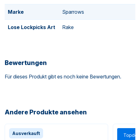
Marke
Sparrows
Lose Lockpicks Art
Rake
Bewertungen
Für dieses Produkt gibt es noch keine Bewertungen.
Andere Produkte ansehen
Ausverkauft
Topdea