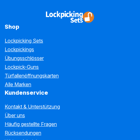
Shop
Lockpicking Sets
Lockpickings
Übungsschlösser
Lockpick-Guns
Türfallenöffnungskarten
Alle Marken
Kundenservice
Kontakt & Unterstützung
Über uns
Häufig gestellte Fragen
Rücksendungen