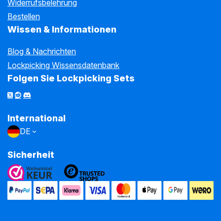
Widerrufsbelehrung
Bestellen
Wissen & Informationen
Blog & Nachrichten
Lockpicking Wissensdatenbank
Folgen Sie Lockpicking Sets
International
DE
Sicherheit