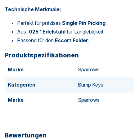
Technische Merkmale:
Perfekt für präzises
Single Pin Picking
.
Aus
.025″ Edelstahl
für Langlebigkeit.
Passend für den
Escort Folder
.
Produktspezifikationen
Marke
Sparrows
Kategorien
Bump Keys
Marke
Sparrows
Bewertungen