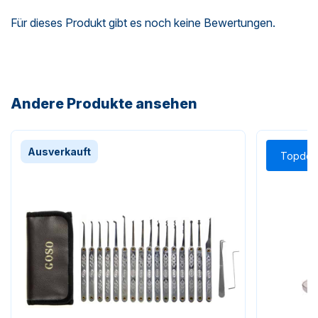
Für dieses Produkt gibt es noch keine Bewertungen.
Andere Produkte ansehen
Ausverkauft
Topdea