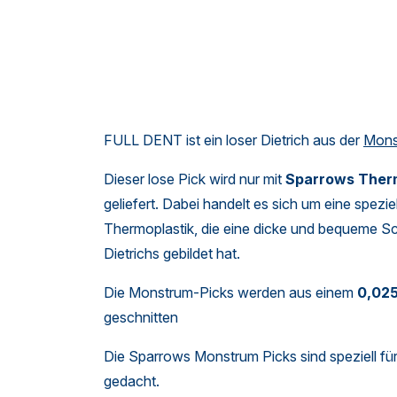
FULL DENT ist ein loser Dietrich aus der
Mons
Dieser lose Pick wird nur mit
Sparrows Therm
geliefert. Dabei handelt es sich um eine spezie
Thermoplastik, die eine dicke und bequeme Sc
Dietrichs gebildet hat.
Die Monstrum-Picks werden aus einem
0,025
geschnitten
Die Sparrows Monstrum Picks sind speziell fü
gedacht.