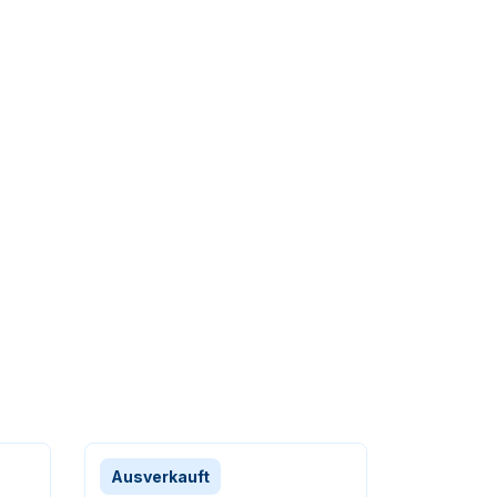
Ausverkauft