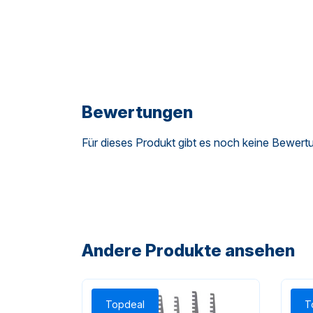
Bewertungen
Für dieses Produkt gibt es noch keine Bewert
Andere Produkte ansehen
Topdeal
T