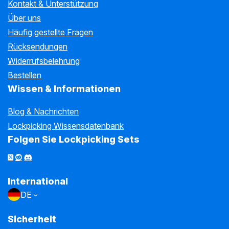
Kontakt & Unterstützung
Über uns
Häufig gestellte Fragen
Rücksendungen
Widerrufsbelehrung
Bestellen
Wissen & Informationen
Blog & Nachrichten
Lockpicking Wissensdatenbank
Folgen Sie Lockpicking Sets
International
DE
Sicherheit