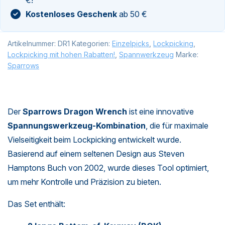
Kostenloses Geschenk
ab 50 €
Artikelnummer:
DR1
Kategorien:
Einzelpicks
,
Lockpicking
,
Lockpicking mit hohen Rabatten!
,
Spannwerkzeug
Marke:
Sparrows
Der
Sparrows Dragon Wrench
ist eine innovative
Spannungswerkzeug-Kombination
, die für maximale
Vielseitigkeit beim Lockpicking entwickelt wurde.
Basierend auf einem seltenen Design aus Steven
Hamptons Buch von 2002, wurde dieses Tool optimiert,
um mehr Kontrolle und Präzision zu bieten.
Das Set enthält: