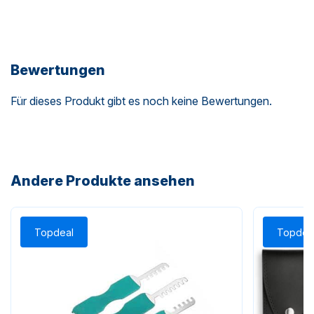
Bewertungen
Für dieses Produkt gibt es noch keine Bewertungen.
Andere Produkte ansehen
Topdeal
Topdea