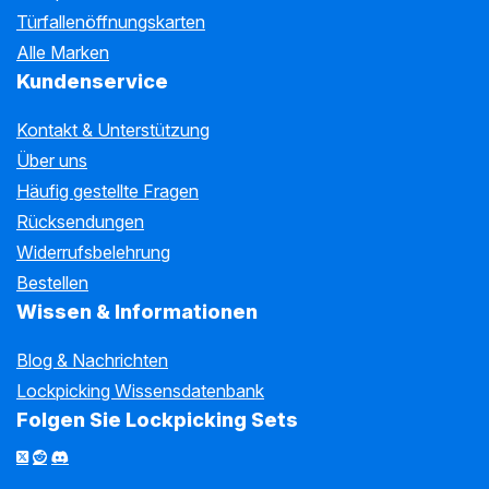
Türfallenöffnungskarten
Alle Marken
Kundenservice
Kontakt & Unterstützung
Über uns
Häufig gestellte Fragen
Rücksendungen
Widerrufsbelehrung
Bestellen
Wissen & Informationen
Blog & Nachrichten
Lockpicking Wissensdatenbank
Folgen Sie Lockpicking Sets