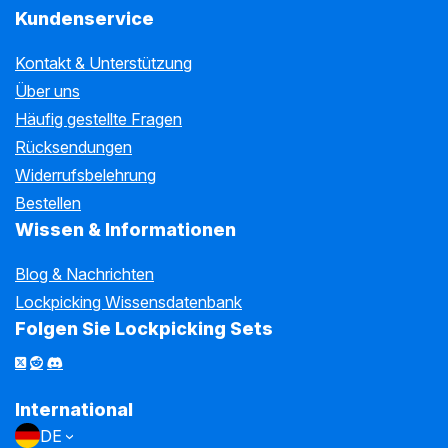
Kundenservice
Kontakt & Unterstützung
Über uns
Häufig gestellte Fragen
Rücksendungen
Widerrufsbelehrung
Bestellen
Wissen & Informationen
Blog & Nachrichten
Lockpicking Wissensdatenbank
Folgen Sie Lockpicking Sets
International
DE