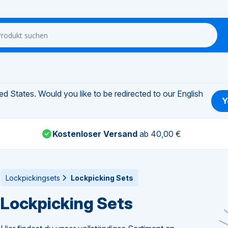
d States. Would you like to be redirected to our English
Y
Kostenloser Versand
ab 40,00 €
Lockpickingsets
Lockpicking Sets
Lockpicking Sets