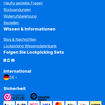
Häufig gestellte Fragen
Rücksendungen
Widerrufsbelehrung
Bestellen
Wissen & Informationen
Blog & Nachrichten
Lockpicking Wissensdatenbank
Folgen Sie Lockpicking Sets
International
DE
Sicherheit