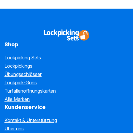
Shop
Lockpicking Sets
Lockpickings
Übungsschlösser
Lockpick-Guns
Türfallenöffnungskarten
Alle Marken
Kundenservice
Kontakt & Unterstützung
Über uns