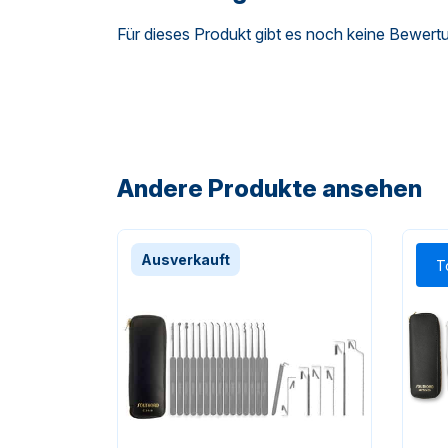
Für dieses Produkt gibt es noch keine Bewert
Andere Produkte ansehen
Ausverkauft
T