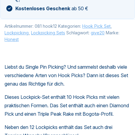
Kostenloses Geschenk
ab 50 €
Artikelnummer:
081 hook12
Kategorien:
Hook Pick Set
,
Lockpicking
,
Lockpicking Sets
Schlagwort:
give20
Marke:
Honest
Liebst du Single Pin Picking? Und sammelst deshalb viele
verschiedene Arten von Hook Picks? Dann ist dieses Set
genau das Richtige für dich.
Dieses Lockpick-Set enthält 10 Hook Picks mit vielen
praktischen Formen. Das Set enthält auch einen Diamond
Pick und einen Triple Peak Rake mit Bogota-Profil.
Neben den 12 Lockpicks enthält das Set auch drei