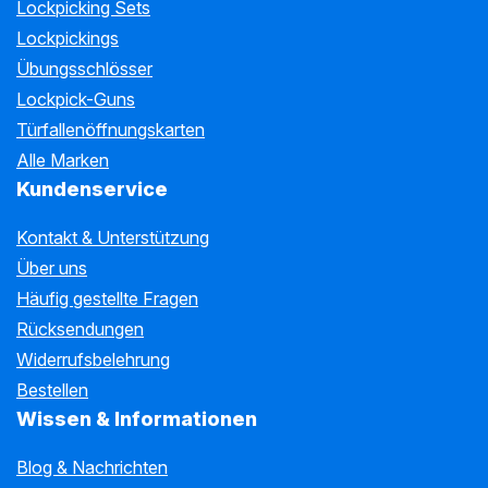
Lockpicking Sets
Lockpickings
Übungsschlösser
Lockpick-Guns
Türfallenöffnungskarten
Alle Marken
Kundenservice
Kontakt & Unterstützung
Über uns
Häufig gestellte Fragen
Rücksendungen
Widerrufsbelehrung
Bestellen
Wissen & Informationen
Blog & Nachrichten