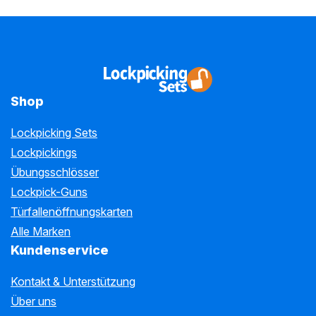
Shop
Lockpicking Sets
Lockpickings
Übungsschlösser
Lockpick-Guns
Türfallenöffnungskarten
Alle Marken
Kundenservice
Kontakt & Unterstützung
Über uns