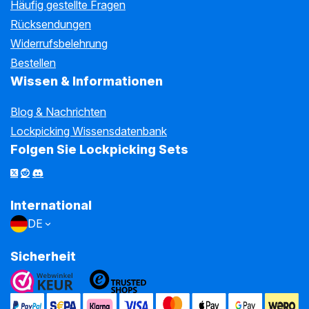
Häufig gestellte Fragen
Rücksendungen
Widerrufsbelehrung
Bestellen
Wissen & Informationen
Blog & Nachrichten
Lockpicking Wissensdatenbank
Folgen Sie Lockpicking Sets
International
DE
Sicherheit