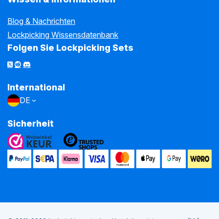
Blog & Nachrichten
Lockpicking Wissensdatenbank
Folgen Sie Lockpicking Sets
International
DE
Sicherheit