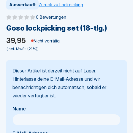
Zurück zu Lockpicking
Ausverkauft
0 Bewertungen
Noch keine Bewertungen
Goso lockpicking set (18-tlg.)
39,95
Nicht vorrätig
(incl. MwSt (21%))
Dieser Artikel ist derzeit nicht auf Lager.
Hinterlasse deine E-Mail-Adresse und wir
benachrichtigen dich automatisch, sobald er
wieder verfügbar ist.
Name