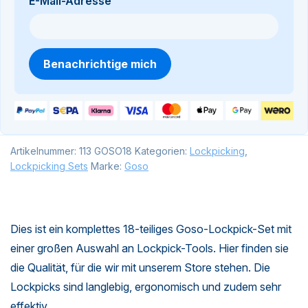
E-Mail-Adresse
Benachrichtige mich
Artikelnummer:
113 GOSO18
Kategorien:
Lockpicking
,
Lockpicking Sets
Marke:
Goso
Dies ist ein komplettes 18-teiliges Goso-Lockpick-Set mit
einer großen Auswahl an Lockpick-Tools. Hier finden sie
die Qualität, für die wir mit unserem Store stehen. Die
Lockpicks sind langlebig, ergonomisch und zudem sehr
effektiv.