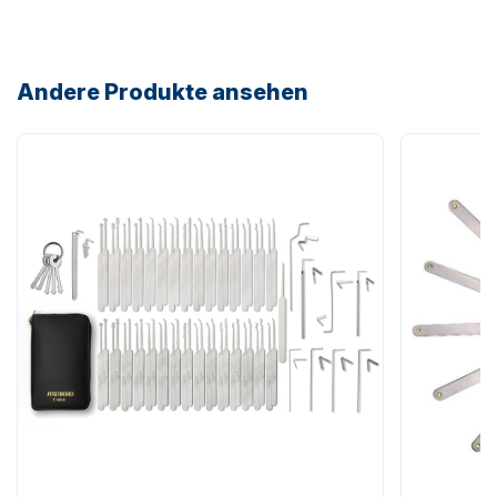
Andere Produkte ansehen