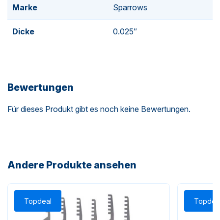
Marke
Sparrows
Dicke
0.025″
Bewertungen
Für dieses Produkt gibt es noch keine Bewertungen.
Andere Produkte ansehen
Topdeal
Topdea