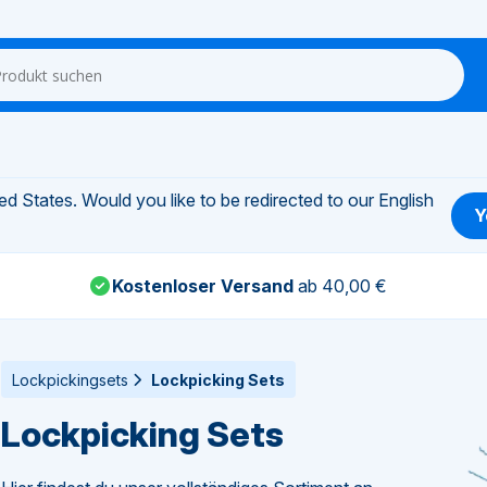
d States. Would you like to be redirected to our English
Y
Kostenloser Versand
ab 40,00 €
Lockpickingsets
Lockpicking Sets
Lockpicking Sets