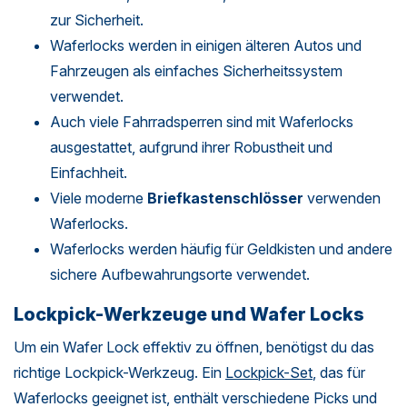
zur Sicherheit.
Waferlocks werden in einigen älteren Autos und
Fahrzeugen als einfaches Sicherheitssystem
verwendet.
Auch viele Fahrradsperren sind mit Waferlocks
ausgestattet, aufgrund ihrer Robustheit und
Einfachheit.
Viele moderne
Briefkastenschlösser
verwenden
Waferlocks.
Waferlocks werden häufig für Geldkisten und andere
sichere Aufbewahrungsorte verwendet.
Lockpick-Werkzeuge und Wafer Locks
Um ein Wafer Lock effektiv zu öffnen, benötigst du das
richtige Lockpick-Werkzeug. Ein
Lockpick-Set
, das für
Waferlocks geeignet ist, enthält verschiedene Picks und