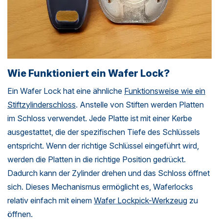
Wie Funktioniert ein Wafer Lock?
Ein Wafer Lock hat eine ähnliche
Funktionsweise wie ein
Stiftzylinderschloss
. Anstelle von Stiften werden Platten
im Schloss verwendet. Jede Platte ist mit einer Kerbe
ausgestattet, die der spezifischen Tiefe des Schlüssels
entspricht. Wenn der richtige Schlüssel eingeführt wird,
werden die Platten in die richtige Position gedrückt.
Dadurch kann der Zylinder drehen und das Schloss öffnet
sich. Dieses Mechanismus ermöglicht es, Waferlocks
relativ einfach mit einem
Wafer Lockpick-Werkzeug
zu
öffnen.