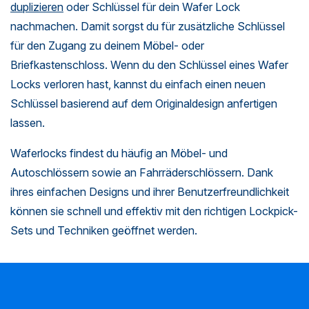
duplizieren
oder Schlüssel für dein Wafer Lock
nachmachen. Damit sorgst du für zusätzliche Schlüssel
für den Zugang zu deinem Möbel- oder
Briefkastenschloss. Wenn du den Schlüssel eines Wafer
Locks verloren hast, kannst du einfach einen neuen
Schlüssel basierend auf dem Originaldesign anfertigen
lassen.
Waferlocks findest du häufig an Möbel- und
Autoschlössern sowie an Fahrräderschlössern. Dank
ihres einfachen Designs und ihrer Benutzerfreundlichkeit
können sie schnell und effektiv mit den richtigen Lockpick-
Sets und Techniken geöffnet werden.