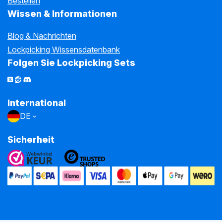
Bestellen
Wissen & Informationen
Blog & Nachrichten
Lockpicking Wissensdatenbank
Folgen Sie Lockpicking Sets
International
DE
Sicherheit