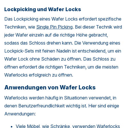
Lockpicking und Wafer Locks
Das Lockpicking eines Wafer Locks erfordert spezifische
Techniken, wie
Single Pin Picking
. Bei dieser Technik wird
jeder Wafer einzeln auf die richtige Höhe gebracht,
sodass das Schloss drehen kann. Die Verwendung eines
Lockpick-Sets mit feinen Nadeln ist entscheidend, um ein
Wafer Lock ohne Schäden zu öffnen. Das Schloss zu
öffnen erfordert die richtigen Techniken, um die meisten
Waferlocks erfolgreich zu öffnen.
Anwendungen von Wafer Locks
Waferlocks werden häufig in Situationen verwendet, in
denen Benutzerfreundlichkeit wichtig ist. Hier sind einige
Anwendungen:
Viele Möbel, wie Schränke, verwenden Waferlocks