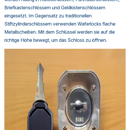
Briefkastenschlössern und Geldkistenschlössern
eingesetzt. Im Gegensatz zu traditionellen
Stiftzylinderschlössern verwenden Waferlocks flache
Metallscheiben. Mit dem Schlüssel werden sie auf die
richtige Höhe bewegt, um das Schloss zu öffnen.