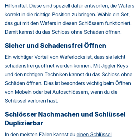
Hilfsmittel. Diese sind speziell dafür entworfen, die Wafers
korrekt in die richtige Position zu bringen. Wähle ein Set,
das gut mit den Wafers in diesen Schlössern funktioniert.
Damit kannst du das Schloss ohne Schäden öffnen.
Sicher und Schadensfrei Öffnen
Ein wichtiger Vorteil von Waferlocks ist, dass sie leicht
schadensfrei geöffnet werden können. Mit
Jiggler Keys
und den richtigen Techniken kannst du das Schloss ohne
Schäden öffnen. Dies ist besonders wichtig beim Öffnen
von Möbeln oder bei Autoschlössern, wenn du die
Schlüssel verloren hast.
Schlösser Nachmachen und Schlüssel
Duplizierbar
In den meisten Fällen kannst du
einen Schlüssel