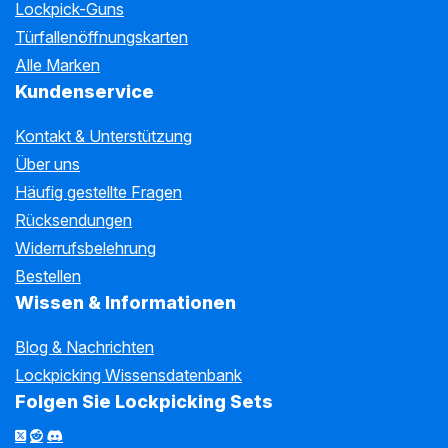
Lockpick-Guns
Türfallenöffnungskarten
Alle Marken
Kundenservice
Kontakt & Unterstützung
Über uns
Häufig gestellte Fragen
Rücksendungen
Widerrufsbelehrung
Bestellen
Wissen & Informationen
Blog & Nachrichten
Lockpicking Wissensdatenbank
Folgen Sie Lockpicking Sets