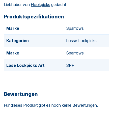
Liebhaber von
Hookpicks
gedacht
Produktspezifikationen
Marke
Sparrows
Kategorien
Losse Lockpicks
Marke
Sparrows
Lose Lockpicks Art
SPP
Bewertungen
Für dieses Produkt gibt es noch keine Bewertungen.