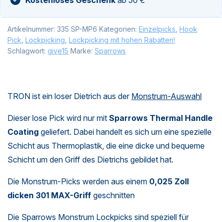
Artikelnummer:
335 SP-MP6
Kategorien:
Einzelpicks
,
Hook
Pick
,
Lockpicking
,
Lockpicking mit hohen Rabatten!
Schlagwort:
give15
Marke:
Sparrows
TRON ist ein loser Dietrich aus der
Monstrum-Auswahl
Dieser lose Pick wird nur mit
Sparrows Thermal Handle
Coating
geliefert. Dabei handelt es sich um eine spezielle
Schicht aus Thermoplastik, die eine dicke und bequeme
Schicht um den Griff des Dietrichs gebildet hat.
Die Monstrum-Picks werden aus einem
0,025 Zoll
dicken 301 MAX-Griff
geschnitten
Die Sparrows Monstrum Lockpicks sind speziell für