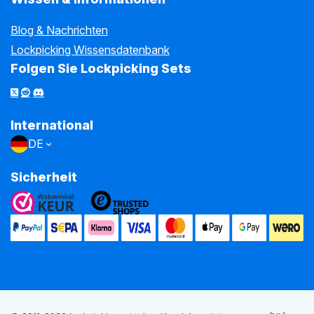
Blog & Nachrichten
Lockpicking Wissensdatenbank
Folgen Sie Lockpicking Sets
International
DE
Sicherheit