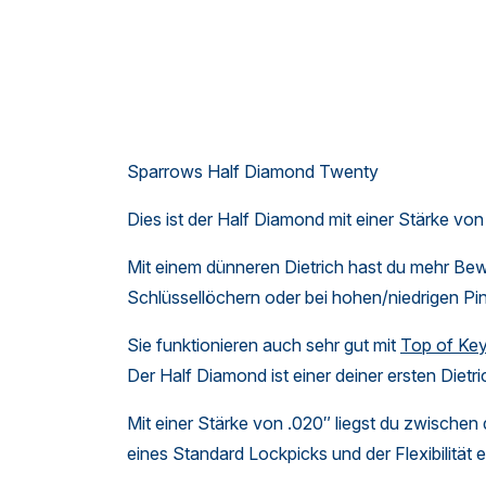
Sparrows Half Diamond Twenty
Dies ist der Half Diamond mit einer Stärke vo
Mit einem dünneren Dietrich hast du mehr Be
Schlüssellöchern oder bei hohen/niedrigen Pin
Sie funktionieren auch sehr gut mit
Top of Ke
Der Half Diamond ist einer deiner ersten Dietri
Mit einer Stärke von .020″ liegst du zwischen d
eines Standard Lockpicks und der Flexibilität 