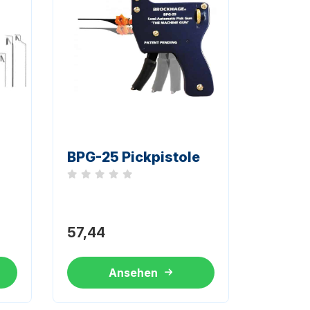
BPG-25 Pickpistole
Noch keine Bewertungen
57,44
Ansehen