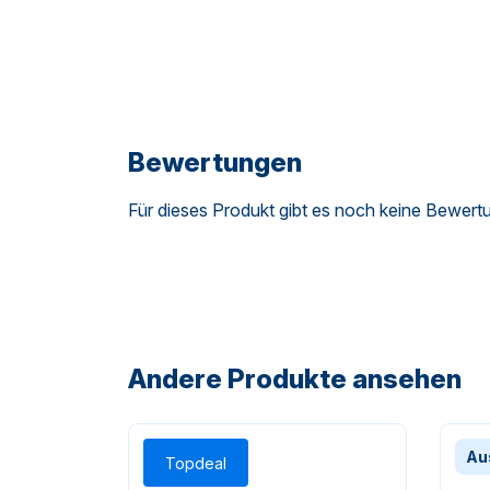
Bewertungen
Für dieses Produkt gibt es noch keine Bewert
Andere Produkte ansehen
Au
Topdeal