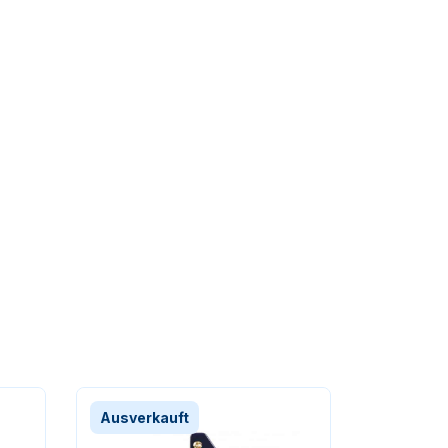
Ausverkauft