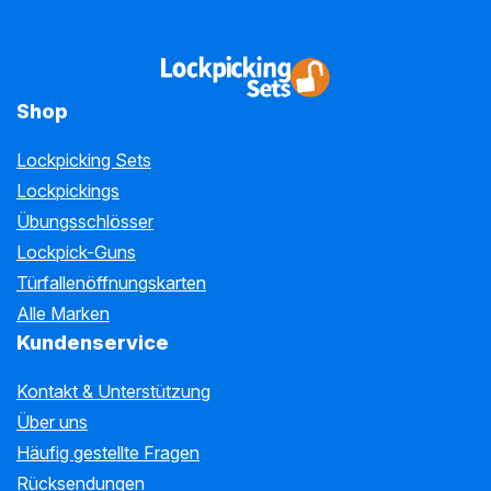
Shop
Lockpicking Sets
Lockpickings
Übungsschlösser
Lockpick-Guns
Türfallenöffnungskarten
Alle Marken
Kundenservice
Kontakt & Unterstützung
Über uns
Häufig gestellte Fragen
Rücksendungen