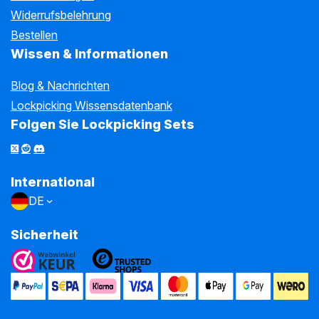
Widerrufsbelehrung
Bestellen
Wissen & Informationen
Blog & Nachrichten
Lockpicking Wissensdatenbank
Folgen Sie Lockpicking Sets
International
DE
Sicherheit