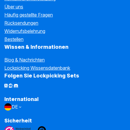
Über uns
Häufig gestellte Fragen
Rücksendungen
Widerrufsbelehrung
Bestellen
Wissen & Informationen
Blog & Nachrichten
Lockpicking Wissensdatenbank
Folgen Sie Lockpicking Sets
International
DE
Sicherheit