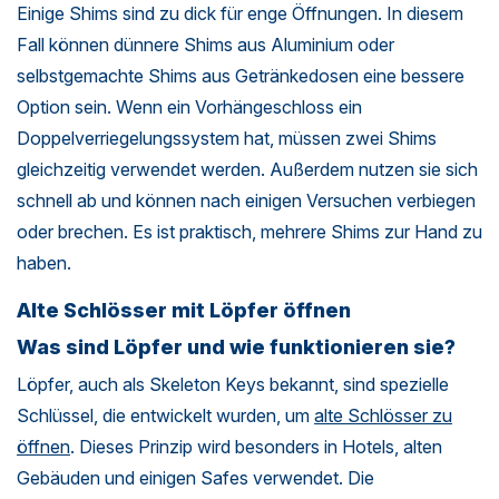
Einige Shims sind zu dick für enge Öffnungen. In diesem
Fall können dünnere Shims aus Aluminium oder
selbstgemachte Shims aus Getränkedosen eine bessere
Option sein. Wenn ein Vorhängeschloss ein
Doppelverriegelungssystem hat, müssen zwei Shims
gleichzeitig verwendet werden. Außerdem nutzen sie sich
schnell ab und können nach einigen Versuchen verbiegen
oder brechen. Es ist praktisch, mehrere Shims zur Hand zu
haben.
Alte Schlösser mit Löpfer öffnen
Was sind Löpfer und wie funktionieren sie?
Löpfer, auch als Skeleton Keys bekannt, sind spezielle
Schlüssel, die entwickelt wurden, um
alte Schlösser zu
öffnen
. Dieses Prinzip wird besonders in Hotels, alten
Gebäuden und einigen Safes verwendet. Die