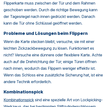
Flipperkarte muss zwischen der Tür und dem Rahmen
geschoben werden. Durch die richtige Bewegung kann
der Tagesriegel nach innen gedrückt werden. Danach
kann die Tür ohne Schlüssel geöffnet werden.
Probleme und Lösungen beim Flippern
Wenn die Karte stecken bleibt, versuche, sie mit einer
leichten Zickzackbewegung zu lösen. Funktioniert es
nicht? Versuche eine dünnere oder flexiblere Karte. Achte
auch auf die Drehrichtung der Tür; einige Türen öffnen
nach innen, wodurch das Flippern weniger effektiv ist.
Wenn das Schloss eine zusätzliche Sicherung hat, ist eine
andere Technik erforderlich.
Kombinationspick
Kombinationspick
sind eine spezielle Art von Lockpicking-
Werkzeug, das bei bestimmten Stiftzylinderschlössern