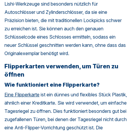
Lishi-Werkzeuge sind besonders nützlich für
Autoschlösser und Zylinderschlösser, da sie eine
Präzision bieten, die mit traditionellen Lockpicks schwer
zu erreichen ist. Sie können auch den genauen
Schlüsselcode eines Schlosses ermitteln, sodass ein
neuer Schlüssel geschnitten werden kann, ohne dass das
Originalexemplar benötigt wird.
Flipperkarten verwenden, um Türen zu
öffnen
Wie funktioniert eine Flipperkarte?
Eine Flipperkarte
ist ein dünnes und flexibles Stück Plastik,
ähnlich einer Kreditkarte. Sie wird verwendet, um einfache
Tagesriegel zu öffnen. Dies funktioniert besonders gut bei
zugefallenen Türen, bei denen der Tagesriegel nicht durch
eine Anti-Flipper-Vorrichtung geschützt ist. Die