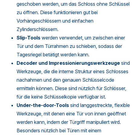
geschoben werden, um das Schloss ohne Schlüssel
zu öffnen. Diese funktionieren gut bei
Vorhängeschlössern und einfachen
Zylinderschlössern.
Slip-Tools
werden verwendet, um zwischen einer
Tür und dem Türrahmen zu schieben, sodass der
Tagesriegel betätigt werden kann.
Decoder und Impressionierungswerkzeuge
sind
Werkzeuge, die die interne Struktur eines Schlosses
nachahmen und den genauen Schlüsselcode
ermitteln können. Diese sind nützlich für Schlösser,
für die keine Schlüsselkopie verfügbar ist.
Under-the-door-Tools
sind langgestreckte, flexible
Werkzeuge, mit denen eine Tür von innen geöffnet
werden kann, indem der Türgriff manipuliert wird.
Besonders nützlich bei Türen mit einem