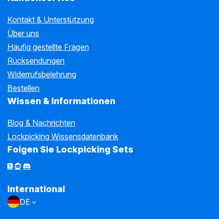
Kontakt & Unterstützung
Über uns
Häufig gestellte Fragen
Rücksendungen
Widerrufsbelehrung
Bestellen
Wissen & Informationen
Blog & Nachrichten
Lockpicking Wissensdatenbank
Folgen Sie Lockpicking Sets
International
DE