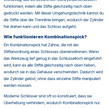
funktioniert, indem alle Stifte gleichzeitig nach oben
gedrückt werden. Mit dieser Umgehungstechnik kannst du
die Stifte über die Trennlinie bringen, wodurch der Zylinder
frei drehen kann und das Schloss aufgeht.
Wie funktionieren Kombinationspick?
Ein Kombinationspick hat Zähne, die mit der
Stiftanordnung eines Schlosses übereinstimmen. Wenn
das Werkzeug tief genug in das Schlüsselloch eingeführt
wird, kann es alle Stifte gleichzeitig nach oben heben,
wodurch sie in das Gehäuse verschwinden. Dadurch wird
der Zylinder gelöst, ohne dass einzelne Stifte manipuliert
werden müssen.
Moderne Schlösser sind oft so konstruiert, dass sie
Überhebung verhindern, wodurch Kombinationspick nur