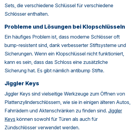
Sets, die verschiedene Schlüssel für verschiedene
Schlösser enthalten.
Probleme und Lösungen bei Klopschlüsseln
Ein häufiges Problem ist, dass moderne Schlösser oft
bump-resistent sind, dank verbesserter Stiftsysteme und
Sicherungen. Wenn ein Klopschlüssel nicht funktioniert,
kann es sein, dass das Schloss eine zusätzliche
Sicherung hat. Es gibt nämlich antibump Stifte.
Jiggler Keys
Jiggler Keys sind vielseitige Werkzeuge zum Öffnen von
Plattenzylinderschlössern, wie sie in einigen älteren Autos,
Fahrrädern und Aktenschränken zu finden sind.
Jiggler
Keys
können sowohl für Türen als auch für
Zündschlösser verwendet werden.