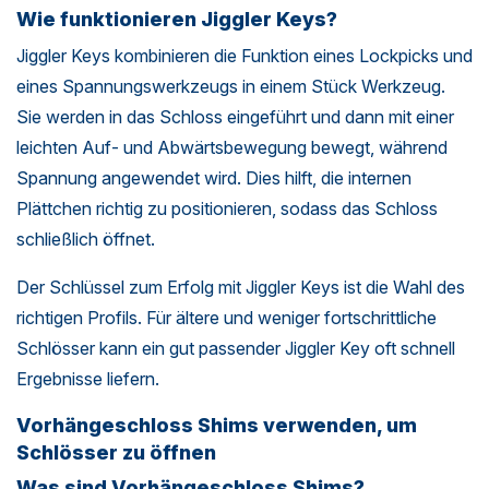
Wie funktionieren Jiggler Keys?
Jiggler Keys kombinieren die Funktion eines Lockpicks und
eines Spannungswerkzeugs in einem Stück Werkzeug.
Sie werden in das Schloss eingeführt und dann mit einer
leichten Auf- und Abwärtsbewegung bewegt, während
Spannung angewendet wird. Dies hilft, die internen
Plättchen richtig zu positionieren, sodass das Schloss
schließlich öffnet.
Der Schlüssel zum Erfolg mit Jiggler Keys ist die Wahl des
richtigen Profils. Für ältere und weniger fortschrittliche
Schlösser kann ein gut passender Jiggler Key oft schnell
Ergebnisse liefern.
Vorhängeschloss Shims verwenden, um
Schlösser zu öffnen
Was sind Vorhängeschloss Shims?