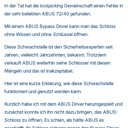
In der Tat hat die lockpicking Gemeinschaft einen Fehler in
der sehr beliebten ABUS 72/40 gefunden.
Mit einem ABUS Bypass Driver kann man das Schloss
ohne Wissen und ohne Schlüssel öffnen.
Diese Schwachstelle ist den Sicherheitsexperten seit
Jahren, vielleicht Jahrzehnten, bekannt. Trotzdem
verkauft ABUS weiterhin seine Schlösser mit diesen
Mängeln und das ist inakzeptabel.
Hier ist eine kurze Erklärung, wie diese Schwachstelle
funktioniert und genutzt werden kann.
Kürzlich habe ich mit dem ABUS Driver herumgespielt und
zunächst konnte ich ihn nicht dazu bringen, das ABUS-
Schloss zu öffnen. Es schien, als hätte ABUS es
geschafft, ihr Schloss sicherer gegen den Bypass Driver