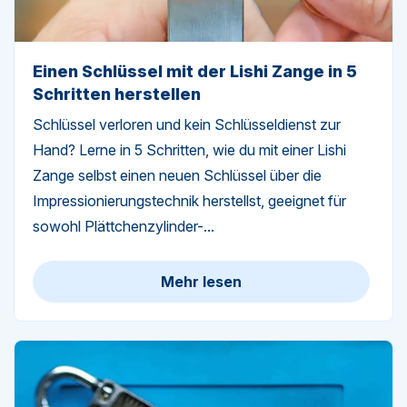
Einen Schlüssel mit der Lishi Zange in 5
Schritten herstellen
Schlüssel verloren und kein Schlüsseldienst zur
Hand? Lerne in 5 Schritten, wie du mit einer Lishi
Zange selbst einen neuen Schlüssel über die
Impressionierungstechnik herstellst, geeignet für
sowohl Plättchenzylinder-...
Mehr lesen