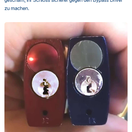
zu machen.