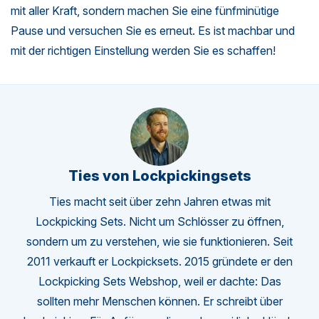
mit aller Kraft, sondern machen Sie eine fünfminütige
Pause und versuchen Sie es erneut. Es ist machbar und
mit der richtigen Einstellung werden Sie es schaffen!
Ties von Lockpickingsets
Ties macht seit über zehn Jahren etwas mit
Lockpicking Sets. Nicht um Schlösser zu öffnen,
sondern um zu verstehen, wie sie funktionieren. Seit
2011 verkauft er Lockpicksets. 2015 gründete er den
Lockpicking Sets Webshop, weil er dachte: Das
sollten mehr Menschen können. Er schreibt über