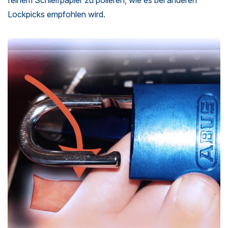
Lockpicks empfohlen wird.