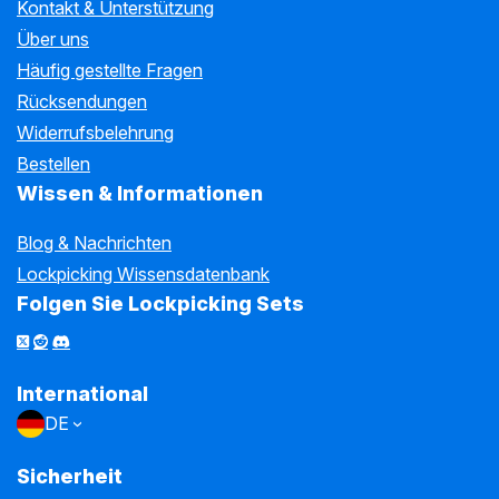
Kontakt & Unterstützung
Über uns
Häufig gestellte Fragen
Rücksendungen
Widerrufsbelehrung
Bestellen
Wissen & Informationen
Blog & Nachrichten
Lockpicking Wissensdatenbank
Folgen Sie Lockpicking Sets
International
DE
Sicherheit