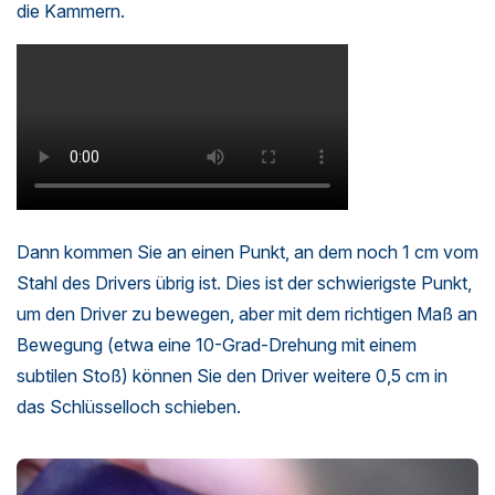
die Kammern.
Dann kommen Sie an einen Punkt, an dem noch 1 cm vom
Stahl des Drivers übrig ist. Dies ist der schwierigste Punkt,
um den Driver zu bewegen, aber mit dem richtigen Maß an
Bewegung (etwa eine 10-Grad-Drehung mit einem
subtilen Stoß) können Sie den Driver weitere 0,5 cm in
das Schlüsselloch schieben.