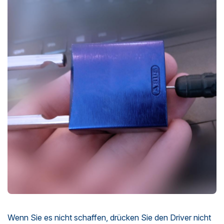
Wenn Sie es nicht schaffen, drücken Sie den Driver nicht