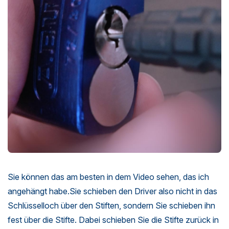
Sie können das am besten in dem Video sehen, das ich
angehängt habe.Sie schieben den Driver also nicht in das
Schlüsselloch über den Stiften, sondern Sie schieben ihn
fest über die Stifte. Dabei schieben Sie die Stifte zurück in