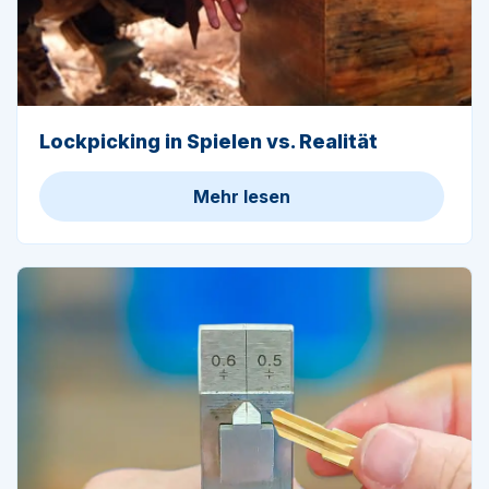
Lockpicking in Spielen vs. Realität
Mehr lesen