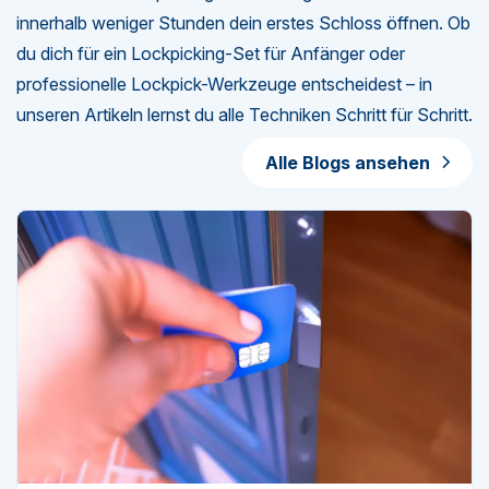
innerhalb weniger Stunden dein erstes Schloss öffnen. Ob
du dich für ein Lockpicking-Set für Anfänger oder
professionelle Lockpick-Werkzeuge entscheidest – in
unseren Artikeln lernst du alle Techniken Schritt für Schritt.
Alle Blogs ansehen