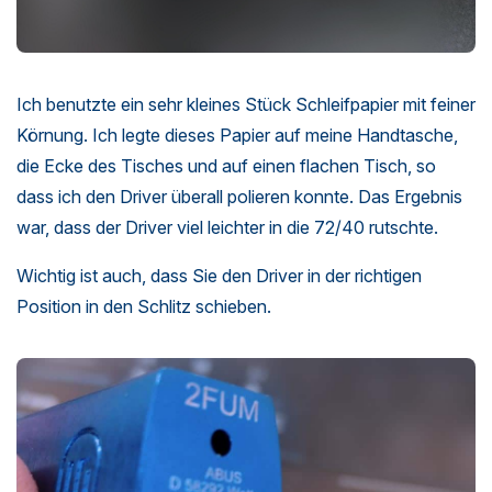
Ich benutzte ein sehr kleines Stück Schleifpapier mit feiner
Körnung. Ich legte dieses Papier auf meine Handtasche,
die Ecke des Tisches und auf einen flachen Tisch, so
dass ich den Driver überall polieren konnte. Das Ergebnis
war, dass der Driver viel leichter in die 72/40 rutschte.
Wichtig ist auch, dass Sie den Driver in der richtigen
Position in den Schlitz schieben.