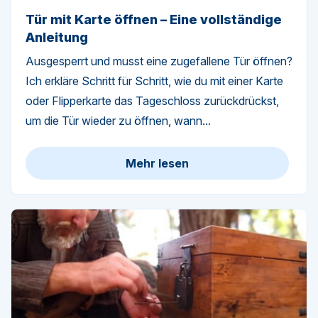
Tür mit Karte öffnen – Eine vollständige
Anleitung
Ausgesperrt und musst eine zugefallene Tür öffnen?
Ich erkläre Schritt für Schritt, wie du mit einer Karte
oder Flipperkarte das Tageschloss zurückdrückst,
um die Tür wieder zu öffnen, wann...
Mehr lesen