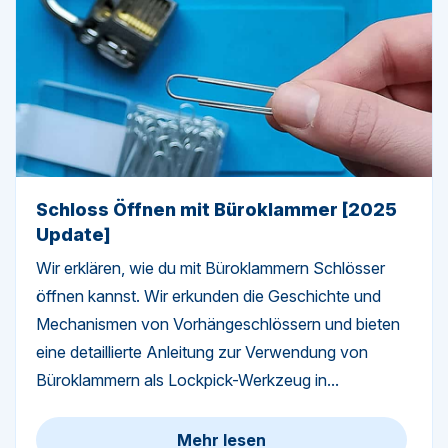
Schloss Öffnen mit Büroklammer [2025
Update]
Wir erklären, wie du mit Büroklammern Schlösser
öffnen kannst. Wir erkunden die Geschichte und
Mechanismen von Vorhängeschlössern und bieten
eine detaillierte Anleitung zur Verwendung von
Büroklammern als Lockpick-Werkzeug in...
Mehr lesen