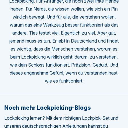
Lockpicking. Für Anfänger, die noch zwei linke Hände
haben. Für Nerds, die wissen wollen, wie sich ein Pin
wirklich bewegt. Und für alle, die verstehen wollen,
warum das eine Werkzeug besser funktioniert als das
andere. Ties testet viel. Eigentlich zu viel. Aber gut,
jemand muss es tun. Er lebt in Deutschland und findet
es wichtig, dass die Menschen verstehen, worum es
beim Lockpicking wirklich geht: darum, zu verstehen,
wie dein Schloss funktioniert. Präzision. Geduld. Und
dieses angenehme Gefühl, wenn du verstanden hast,
wie es funktioniert.
Noch mehr Lockpicking-Blogs
Lockpicking lernen? Mit dem richtigen Lockpick-Set und
unseren deutschsprachigen Anleitungen kannst du