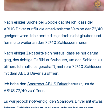
Nach einiger Suche bei Google dachte ich, dass der
ABUS Driver nur für die amerikanische Version der 72/40
geeignet wäre. Ich konnte dies jedoch nicht glauben und
fummelte weiter an den 72/40 Schlössern herum.
Nach einiger Zeit stellte sich heraus, dass es nur darum
ging, das richtige Gefühl aufzubauen, um das Schloss zu
öffnen. Ich hatte es geschafft, mehrere 72/40 Schlösser
mit dem ABUS Driver zu öffnen.
Ich habe den
Sparrows ABUS Driver
benutzt, um de
ABUS 72/40 zu öffnen.
Es war jedoch notwendig, den Sparrows Driver mit etwas
feinem Schleifpapier zu polieren, wie es bei anderen