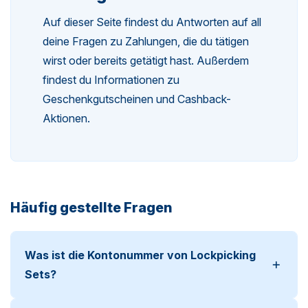
Auf dieser Seite findest du Antworten auf all
n-
deine Fragen zu Zahlungen, die du tätigen
wirst oder bereits getätigt hast. Außerdem
findest du Informationen zu
Geschenkgutscheinen und Cashback-
Aktionen.
n-
Häufig gestellte Fragen
Was ist die Kontonummer von Lockpicking
Sets?