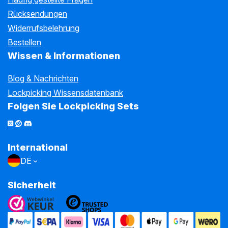
Rücksendungen
Widerrufsbelehrung
Bestellen
Wissen & Informationen
Blog & Nachrichten
Lockpicking Wissensdatenbank
Folgen Sie Lockpicking Sets
International
DE
Sicherheit