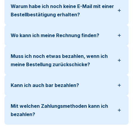
Warum habe ich noch keine E-Mail mit einer
Bestellbestätigung erhalten?
Wo kann ich meine Rechnung finden?
Muss ich noch etwas bezahlen, wenn ich
meine Bestellung zurückschicke?
Kann ich auch bar bezahlen?
Mit welchen Zahlungsmethoden kann ich
bezahlen?